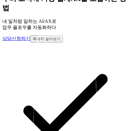
법
내 일처럼 일하는
AI/AX
로
업무 플로우를 자동화하다
상담신청하기
자세히 알아보기