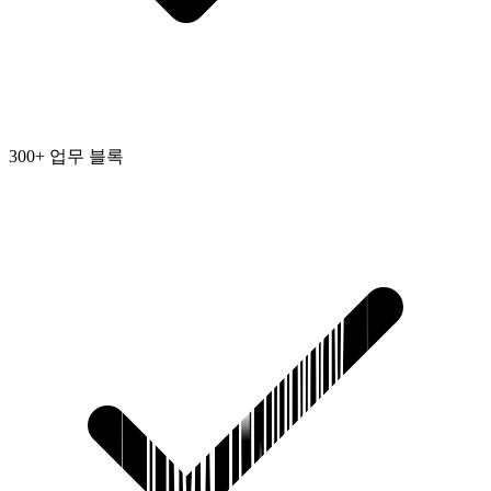
300+ 업무 블록