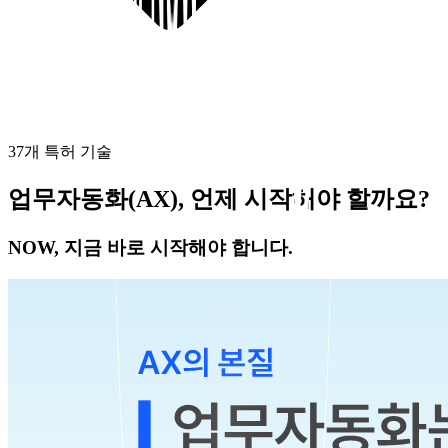
37개 특허 기술
업무자동화(
AX
), 언제 시작해야 할까요?
NOW
, 지금 바로 시작해야 합니다.